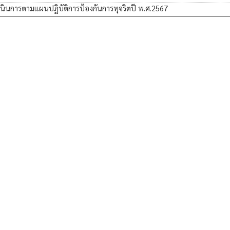
ินการตามแผนปฏิบัติการป้องกันการทุจริตปี พ.ศ.2567