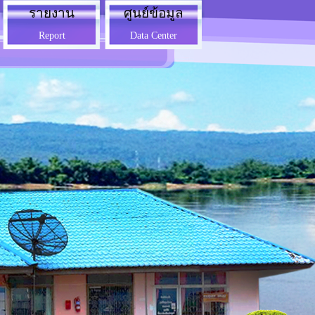
รายงาน
ศูนย์ข้อมูล
Report
Data Center