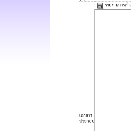
:
รายงานการดำเน
เอกสาร
ประกอบ