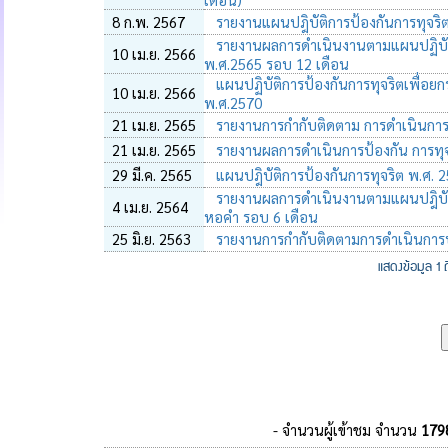
8 ก.พ. 2567
รายงานแผนปฎิบัติการป้องกันการทุจริ
รายงานผลการดำเนินงานตามแผนปฏิบั
10 เม.ย. 2566
พ.ศ.2565 รอบ 12 เดือน
แผนปฏิบัติการป้องกันการทุจริตเพื่อย
10 เม.ย. 2566
พ.ศ.2570
21 เม.ย. 2565
รายงานการกำกับติดตาม การดำเนินการป
21 เม.ย. 2565
รายงานผลการดำเนินการป้องกัน การทุ
29 มี.ค. 2565
แผนปฎิบัติการป้องกันการทุจริต พ.ศ
รายงานผลการดำเนินงานตามแผนปฎิบัต
4 เม.ย. 2564
หอคำ รอบ 6 เดือน
25 มิ.ย. 2563
รายงานการกำกับติดตามการดำเนินการป้
แสดงข้อมูล 1
- จำนวนผู้เข้าชม จำนวน
179