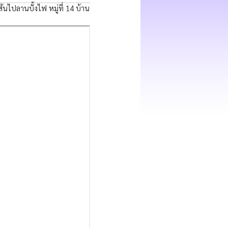
นไปลานบั้งไฟ หมู่ที่ 14 บ้าน