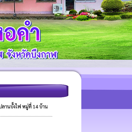
านบั้งไฟ หมู่ที่ 14 บ้าน