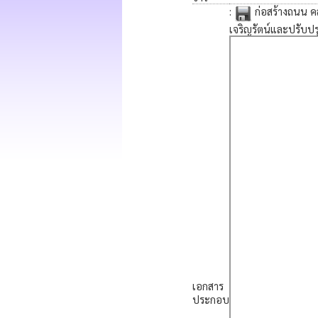
:
ก่อสร้างถนน คส
เจริญรัตน์และปรับปรุ
เอกสาร
ประกอบ