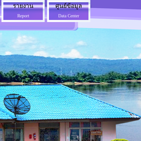
รายงาน
ศูนย์ข้อมูล
Report
Data Center