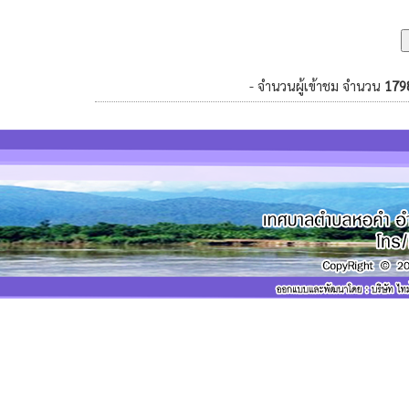
- จำนวนผู้เข้าชม จำนวน
179