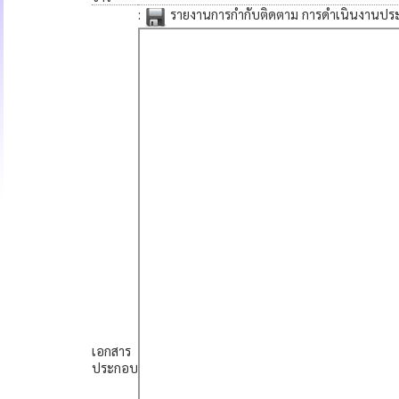
:
รายงานการกำกับติดตาม การดำเนินงานประ
เอกสาร
ประกอบ