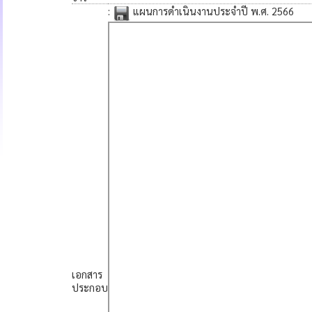
:
แผนการดำเนินงานประจำปี พ.ศ. 2566
เอกสาร
ประกอบ