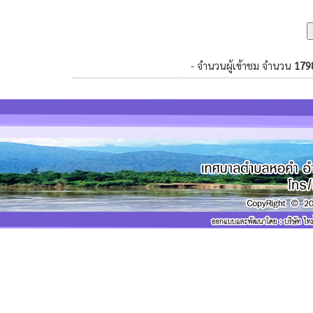
- จำนวนผู้เข้าชม จำนวน
179